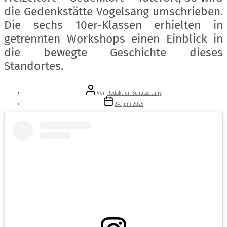
die Gedenkstätte Vogelsang umschrieben.
Die sechs 10er-Klassen erhielten in
getrennten Workshops einen Einblick in
die bewegte Geschichte dieses
Standortes.
Beitragsautor
Von
Redaktion Schulzeitung
Veröffentlichungsdatum
24. Juni 2025