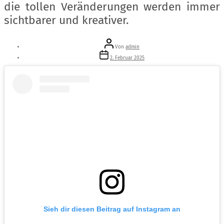
die tollen Veränderungen werden immer
sichtbarer und kreativer.
Beitragsautor
Von
admin
Veröffentlichungsdatum
2. Februar 2025
Sieh dir diesen Beitrag auf Instagram an